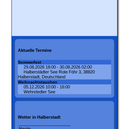
Aktuelle Termine
Sommerfest
29.08.2026 18:00 - 30.08.2026 02:00
Halberstädter See Rote Föhr 3, 38820
Halberstadt, Deutschland
Weihnachtstauchen
05.12.2026 10:00 - 16:00
Wehrstedter See
Wetter in Halberstadt
Heute