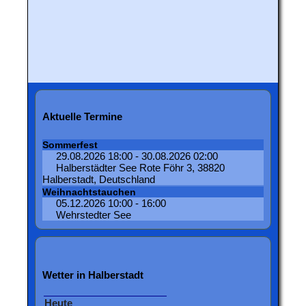
Aktuelle Termine
Sommerfest
29.08.2026 18:00 - 30.08.2026 02:00
Halberstädter See Rote Föhr 3, 38820
Halberstadt, Deutschland
Weihnachtstauchen
05.12.2026 10:00 - 16:00
Wehrstedter See
Wetter in Halberstadt
Heute