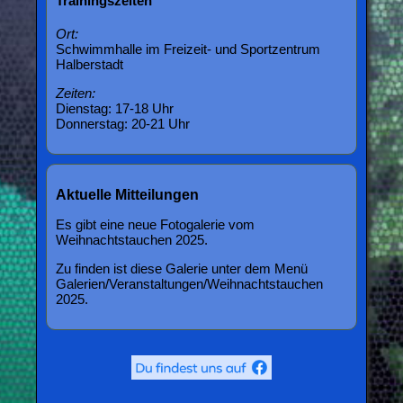
Trainingszeiten
Ort:
Schwimmhalle im Freizeit- und Sportzentrum
Halberstadt
Zeiten:
Dienstag: 17-18 Uhr
Donnerstag: 20-21 Uhr
Aktuelle Mitteilungen
Es gibt eine neue Fotogalerie vom
Weihnachtstauchen 2025.
Zu finden ist diese Galerie unter dem Menü
Galerien/Veranstaltungen/Weihnachtstauchen
2025.