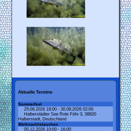
Aktuelle Termine
Sommerfest
29.08.2026 18:00 - 30.08.2026 02:00
Halberstädter See Rote Föhr 3, 38820
Halberstadt, Deutschland
Weihnachtstauchen
05.12.2026 10:00 - 16:00