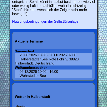
entspricht. Somit könnt ihr selbst bestimmen, wie viel
oder wenig Luft ihr nachfüllen wollt (!! rechtzeitig
"Stop" drücken, wenn sich der Zeiger nicht mehr
bewegt !!).
Nutzungsbedingungen der Selbstfüllanlage
Aktuelle Termine
Sommerfest
29.08.2026 18:00 - 30.08.2026 02:00
Halberstädter See Rote Föhr 3, 38820
Halberstadt, Deutschland
Weihnachtstauchen
05.12.2026 10:00 - 16:00
Wehrstedter See
Wetter in Halberstadt
Heute