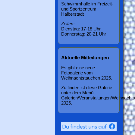
Schwimmhalle im Freizeit-
und Sportzentrum
Halberstadt
Zeiten:
Dienstag: 17-18 Uhr
Donnerstag: 20-21 Uhr
Aktuelle Mitteilungen
Es gibt eine neue
Fotogalerie vom
Weihnachtstauchen 2025.
Zu finden ist diese Galerie
unter dem Menü
Galerien/Veranstaltungen/Weihnacht
2025.