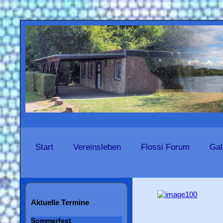
Start
Vereinsleben
Flossi Forum
Gal
Aktuelle Termine
Sommerfest