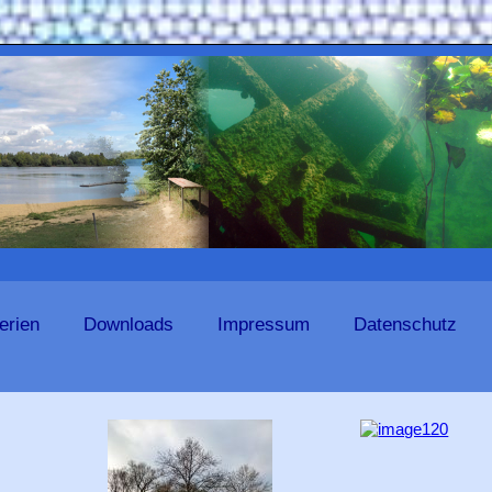
erien
Downloads
Impressum
Datenschutz