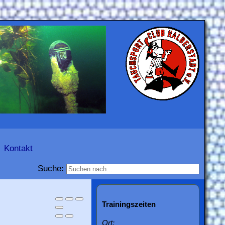
Kontakt
Suche:
Trainingszeiten
Ort: