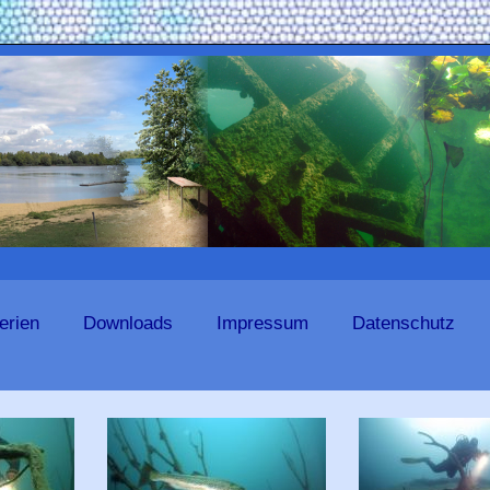
erien
Downloads
Impressum
Datenschutz