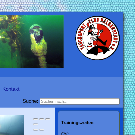
Kontakt
Suche:
Trainingszeiten
Ort: