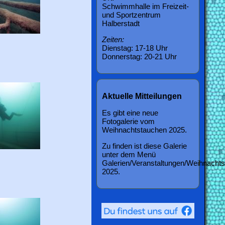
Schwimmhalle im Freizeit-
und Sportzentrum
Halberstadt
Zeiten:
Dienstag: 17-18 Uhr
Donnerstag: 20-21 Uhr
Aktuelle Mitteilungen
Es gibt eine neue
Fotogalerie vom
Weihnachtstauchen 2025.
Zu finden ist diese Galerie
unter dem Menü
Galerien/Veranstaltungen/Weihnacht
2025.