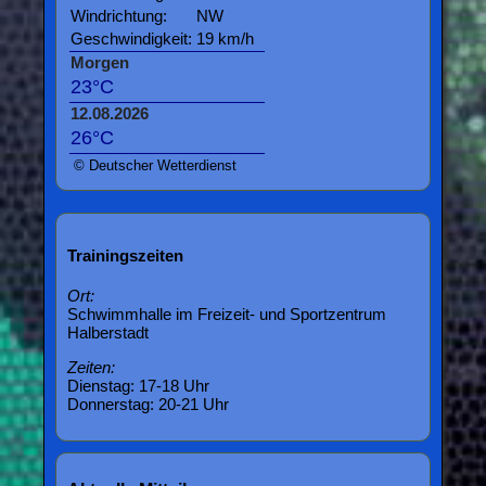
Windrichtung:
NW
Geschwindigkeit:
19 km/h
Morgen
23°C
12.08.2026
26°C
© Deutscher Wetterdienst
Trainingszeiten
Ort:
Schwimmhalle im Freizeit- und Sportzentrum
Halberstadt
Zeiten:
Dienstag: 17-18 Uhr
Donnerstag: 20-21 Uhr