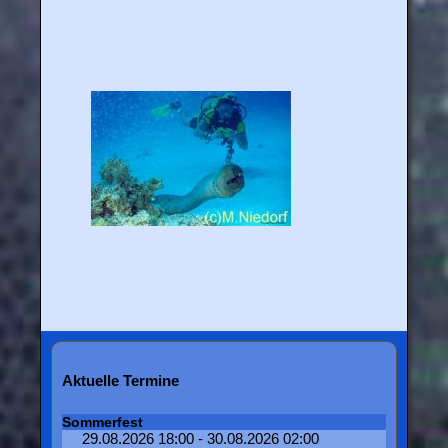
Aktuelle Termine
Sommerfest
29.08.2026 18:00 - 30.08.2026 02:00