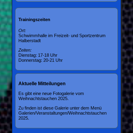
Trainingszeiten
Ort:
Schwimmhalle im Freizeit- und Sportzentrum
Halberstadt
Zeiten:
Dienstag: 17-18 Uhr
Donnerstag: 20-21 Uhr
Aktuelle Mitteilungen
Es gibt eine neue Fotogalerie vom
Weihnachtstauchen 2025.
Zu finden ist diese Galerie unter dem Menü
Galerien/Veranstaltungen/Weihnachtstauchen
2025.