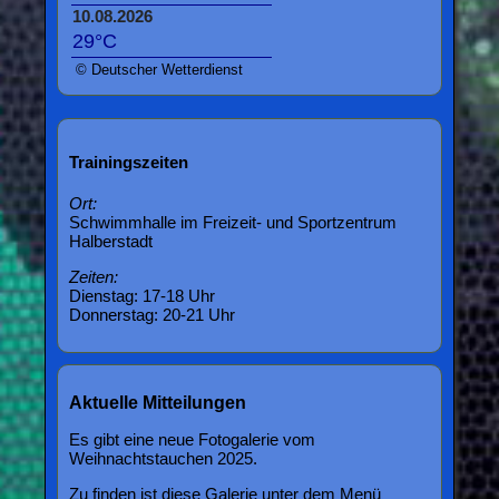
10.08.2026
29°C
© Deutscher Wetterdienst
Trainingszeiten
Ort:
Schwimmhalle im Freizeit- und Sportzentrum
Halberstadt
Zeiten:
Dienstag: 17-18 Uhr
Donnerstag: 20-21 Uhr
Aktuelle Mitteilungen
Es gibt eine neue Fotogalerie vom
Weihnachtstauchen 2025.
Zu finden ist diese Galerie unter dem Menü